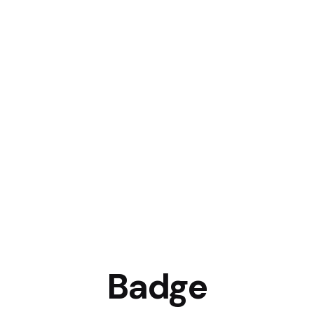
Badge