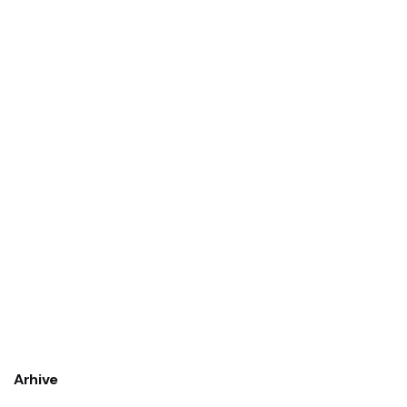
Arhive