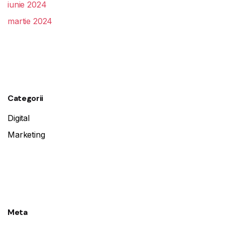
iunie 2024
martie 2024
Categorii
Digital
Marketing
Meta