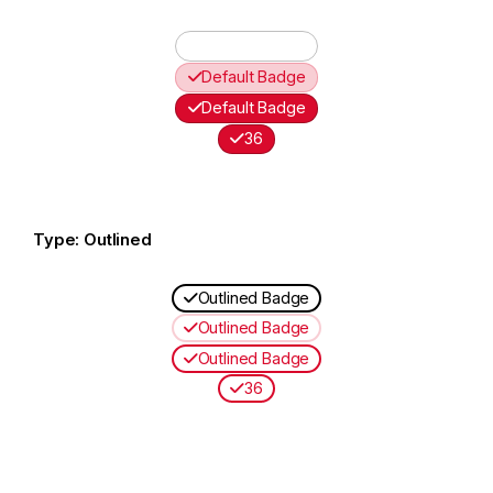
Default Badge
Default Badge
Default Badge
36
Type: Outlined
Outlined Badge
Outlined Badge
Outlined Badge
36