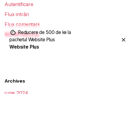
Autentificare
Flux intrări
Flux comentarii
Reducere de 500 de lei la
WordPress.org
pachetul Website Plus
Website Plus
Website Plus
Archives
iunie 2024
martie 2024