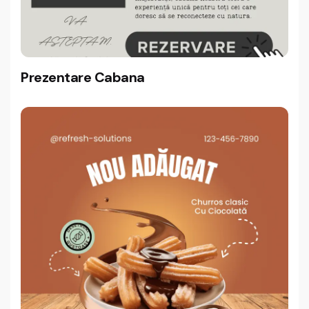
Prezentare Cabana