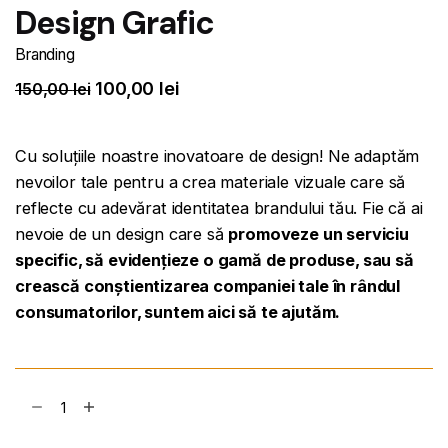
Design Grafic
Branding
100,00
lei
150,00
lei
Cu soluțiile noastre inovatoare de design! Ne adaptăm
nevoilor tale pentru a crea materiale vizuale care să
reflecte cu adevărat identitatea brandului tău. Fie că ai
nevoie de un design care să
promoveze un serviciu
specific, să evidențieze o gamă de produse, sau să
crească conștientizarea companiei tale în rândul
consumatorilor, suntem aici să te ajutăm.