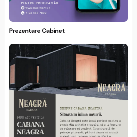
Prezentare Cabinet