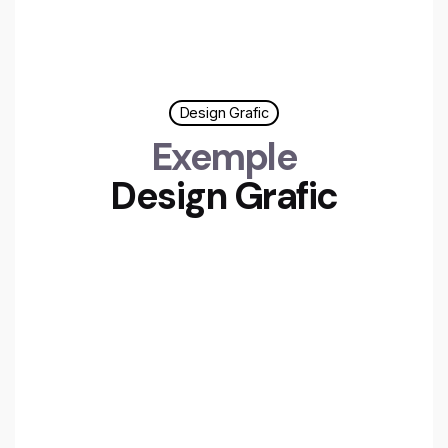
Design Grafic
Exemple
Design Grafic