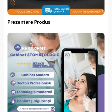
Prezentare Produs