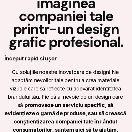
imaginea
companiei tale
printr-un design
grafic profesional.
Început rapid și ușor
Cu soluțiile noastre inovatoare de design! Ne
adaptăm nevoilor tale pentru a crea materiale
vizuale care să reflecte cu adevărat identitatea
brandului tău. Fie că ai nevoie de un design care
să
promoveze un serviciu specific, să
evidențieze o gamă de produse, sau să crească
conștientizarea companiei tale în rândul
consumatorilor, suntem aici să te ajutăm.