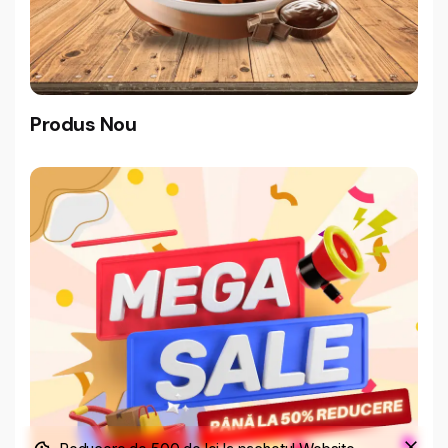
Produs Nou