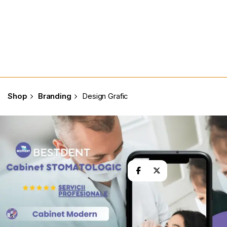
Shop
Branding
Design Grafic