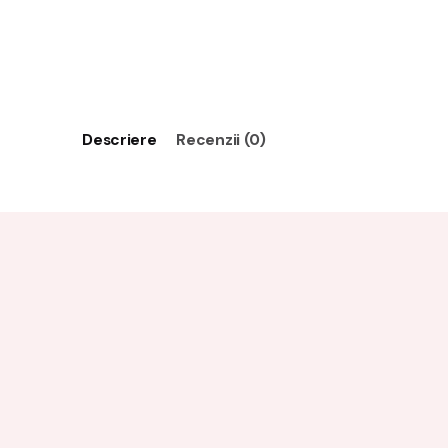
Descriere
Recenzii (0)