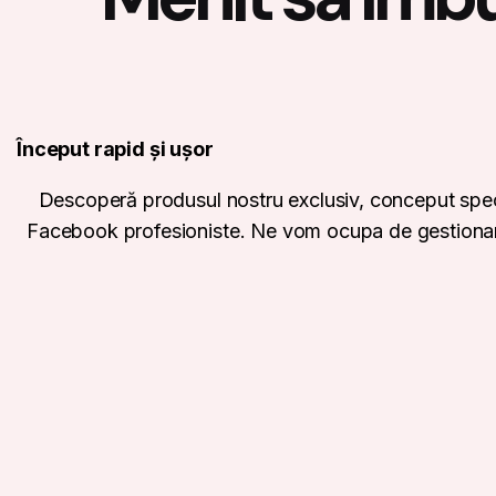
Început rapid și ușor
Descoperă produsul nostru exclusiv, conceput special
Facebook profesioniste. Ne vom ocupa de gestionarea in