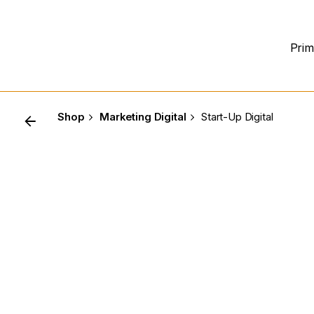
Prim
Shop
Marketing Digital
Start-Up Digital