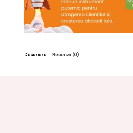
Descriere
Recenzii (0)