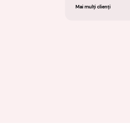
Mai mulți clienți