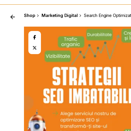
Shop
Marketing Digital
Search Engine Optimizat