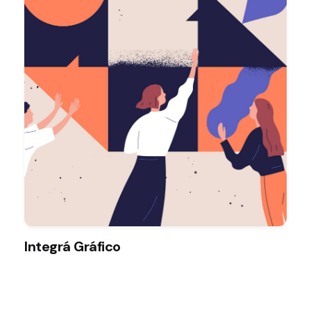
Integrá Gráfico