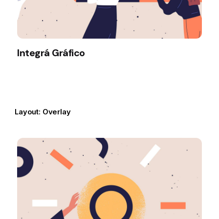
Integrá Gráfico
Layout: Overlay