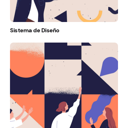
Sistema de Diseño