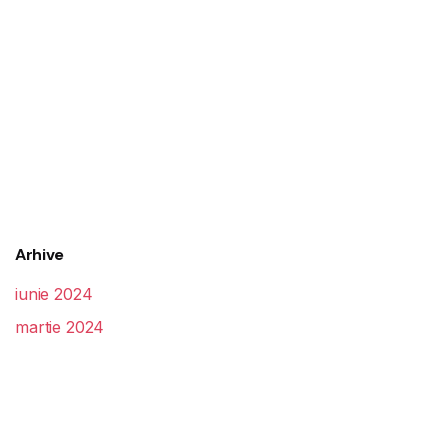
Arhive
iunie 2024
martie 2024