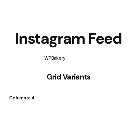
Instagram Feed
WPBakery
Elementor
Grid Variants
Columns: 4