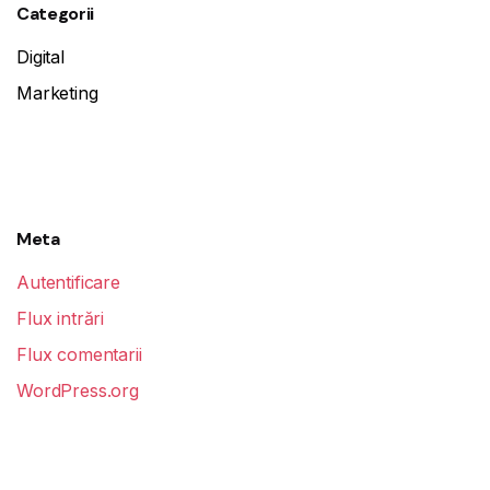
Categorii
Digital
Marketing
Meta
Autentificare
Flux intrări
Flux comentarii
WordPress.org