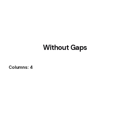
Without Gaps
Columns: 4