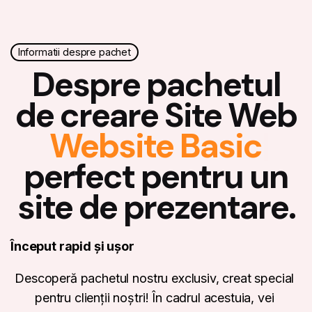
Informatii despre pachet
Despre pachetul
de creare Site Web
Website Basic
|
perfect pentru un
site de prezentare.
Început rapid și ușor
Descoperă pachetul nostru exclusiv, creat special
pentru clienții noștri! În cadrul acestuia, vei