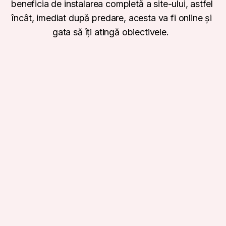
beneficia de instalarea completă a site-ului, astfel
încât, imediat după predare, acesta va fi online și
gata să îți atingă obiectivele.