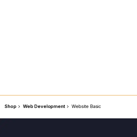
Shop
Web Development
Website Basic